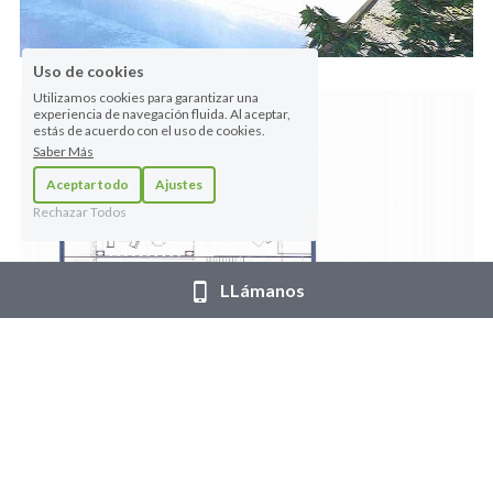
Uso de cookies
Utilizamos cookies para garantizar una
experiencia de navegación fluida. Al aceptar,
estás de acuerdo con el uso de cookies.
Saber Más
Aceptar todo
Ajustes
Rechazar Todos
LLámanos