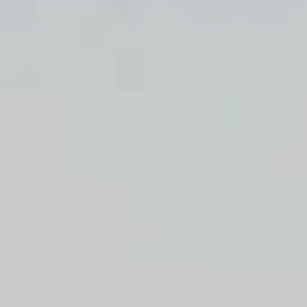
Arquitectura e Ingeniería