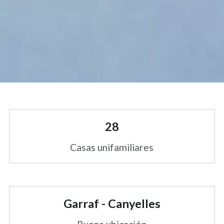
28
Casas unifamiliares
Garraf - Canyelles