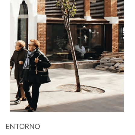
ENTORNO